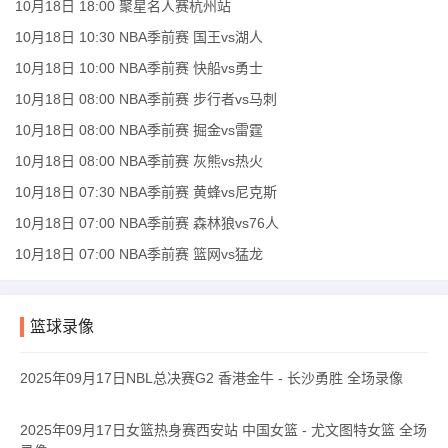
10月18日 18:00 聚星名人赛杭州站
10月18日 10:30 NBA季前赛 国王vs湖人
10月18日 10:00 NBA季前赛 快船vs勇士
10月18日 08:00 NBA季前赛 步行者vs马刺
10月18日 08:00 NBA季前赛 掘金vs雷霆
10月18日 08:00 NBA季前赛 灰熊vs热火
10月18日 07:30 NBA季前赛 黄蜂vs尼克斯
10月18日 07:00 NBA季前赛 森林狼vs76人
10月18日 07:00 NBA季前赛 篮网vs猛龙
篮球录像
2025年09月17日NBL总决赛G2 香港金牛 - 长沙勇胜 全场录像
2025年09月17日女篮热身赛西安站 中国女篮 - 尤文图特女篮 全场