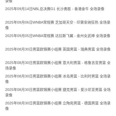
录像
2025年09月14日NBL总决赛G1 长沙勇胜 - 香港金牛 全场录像
2025年09月06日WNBA常规赛 芝加哥天空 - 印第安纳狂热 全场录
像
2025年09月05日WNBA常规赛 达拉斯飞翼 - 金州女武神 全场录像
2025年08月30日男篮欧锦赛小组赛 英国男篮 - 瑞典男篮 全场录像
2025年08月30日男篮欧锦赛小组赛 意大利男篮 - 格鲁吉亚男篮 全
场录像
2025年08月30日男篮欧锦赛小组赛 冰岛男篮 - 比利时男篮 全场录
像
2025年08月30日男篮欧锦赛小组赛 捷克男篮 - 爱沙尼亚男篮 全场
录像
2025年08月30日男篮欧锦赛小组赛 立陶宛男篮 - 德国男篮 全场录
像