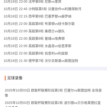
10月18日 23:00 法甲第8轮 尼斯vs里昂
10月18日 22:45 沙特联第5轮 达曼协作vs利雅得新月
10月18日 22:15 西甲第9轮 巴塞罗那vs赫罗纳
10月18日 22:00 英超第8轮 布莱顿vs纽卡斯尔联
10月18日 22:00 英超第8轮 桑德兰vs狼队
10月18日 22:00 英超第8轮 曼城vs埃弗顿
10月18日 22:00 英超第8轮 水晶宫vs伯恩茅斯
10月18日 22:00 英超第8轮 伯恩利vs利兹联
10月18日 21:30 德甲第7轮 沃尔夫斯堡vs斯图加特
足球录像
2025年10月03日 欧联杯联赛阶段第2轮 巴塞尔vs斯图加特 全场录
像
2025年10月03日 欧联杯联赛阶段第2轮 波尔图vs贝尔格莱德红星