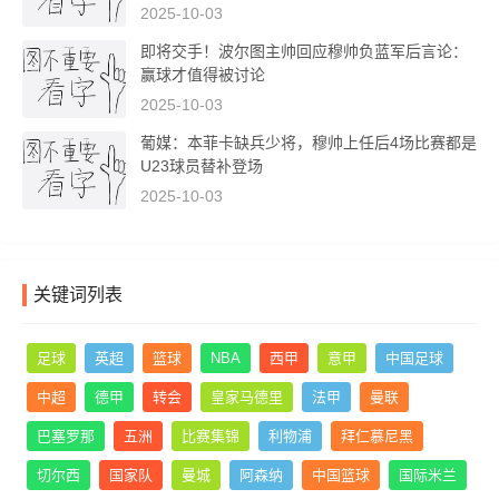
2025-10-03
即将交手！波尔图主帅回应穆帅负蓝军后言论：
赢球才值得被讨论
2025-10-03
葡媒：本菲卡缺兵少将，穆帅上任后4场比赛都是
U23球员替补登场
2025-10-03
关键词列表
足球
英超
篮球
NBA
西甲
意甲
中国足球
中超
德甲
转会
皇家马德里
法甲
曼联
巴塞罗那
五洲
比赛集锦
利物浦
拜仁慕尼黑
切尔西
国家队
曼城
阿森纳
中国篮球
国际米兰