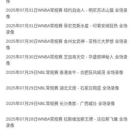
像
2025年07月31日WNBA常规赛 纽约自由人 - 明尼苏达山猫 全场录
像
2025年07月31日WNBA常规赛 菲尼克斯水星 - 印第安纳狂热 全场
录像
2025年07月30日WNBA常规赛 金州女武神 - 亚特兰大梦想 全场录
像
2025年07月30日WNBA常规赛 芝加哥天空 - 华盛顿神秘人 全场录
像
2025年07月29日NBL常规赛 香港金牛 - 合肥狂风峻茂 全场录像
2025年07月29日NBL常规赛 湖北文旅 - 石家庄翔蓝 全场录像
2025年07月29日NBL常规赛 长沙勇胜 - 广西威壮 全场录像
2025年07月28日WNBA常规赛 拉斯维加斯王牌 - 达拉斯飞翼 全场
录像