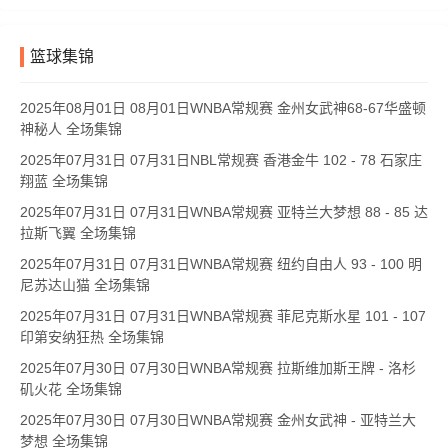
篮球集锦
2025年08月01日 08月01日WNBA常规赛 金州女武神68-67华盛顿
神秘人 全场集锦
2025年07月31日 07月31日NBL常规赛 香港金牛 102 - 78 石家庄
翔蓝 全场集锦
2025年07月31日 07月31日WNBA常规赛 亚特兰大梦想 88 - 85 达
拉斯飞翼 全场集锦
2025年07月31日 07月31日WNBA常规赛 纽约自由人 93 - 100 明
尼苏达山猫 全场集锦
2025年07月31日 07月31日WNBA常规赛 菲尼克斯水星 101 - 107
印第安纳狂热 全场集锦
2025年07月30日 07月30日WNBA常规赛 拉斯维加斯王牌 - 洛杉
矶火花 全场集锦
2025年07月30日 07月30日WNBA常规赛 金州女武神 - 亚特兰大
梦想 全场集锦