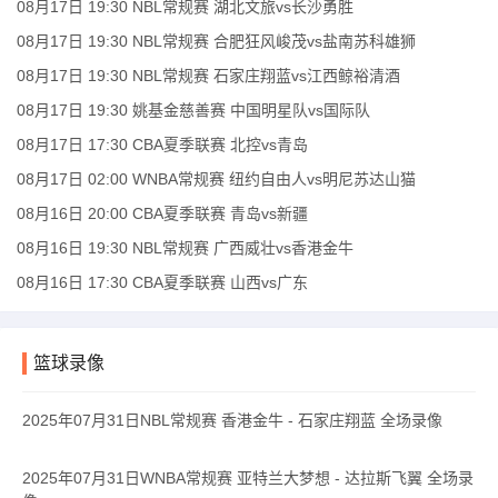
08月17日 19:30 NBL常规赛 湖北文旅vs长沙勇胜
08月17日 19:30 NBL常规赛 合肥狂风峻茂vs盐南苏科雄狮
08月17日 19:30 NBL常规赛 石家庄翔蓝vs江西鲸裕清酒
08月17日 19:30 姚基金慈善赛 中国明星队vs国际队
08月17日 17:30 CBA夏季联赛 北控vs青岛
08月17日 02:00 WNBA常规赛 纽约自由人vs明尼苏达山猫
08月16日 20:00 CBA夏季联赛 青岛vs新疆
08月16日 19:30 NBL常规赛 广西威壮vs香港金牛
08月16日 17:30 CBA夏季联赛 山西vs广东
篮球录像
2025年07月31日NBL常规赛 香港金牛 - 石家庄翔蓝 全场录像
2025年07月31日WNBA常规赛 亚特兰大梦想 - 达拉斯飞翼 全场录