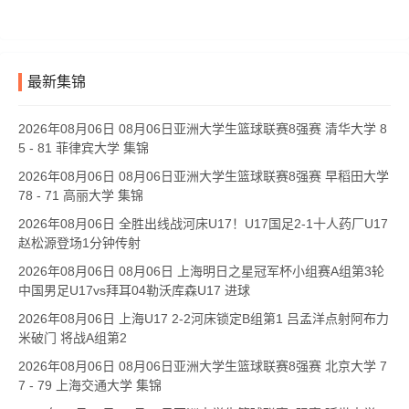
最新集锦
2026年08月06日 08月06日亚洲大学生篮球联赛8强赛 清华大学 8
5 - 81 菲律宾大学 集锦
2026年08月06日 08月06日亚洲大学生篮球联赛8强赛 早稻田大学
78 - 71 高丽大学 集锦
2026年08月06日 全胜出线战河床U17！U17国足2-1十人药厂U17
赵松源登场1分钟传射
2026年08月06日 08月06日 上海明日之星冠军杯小组赛A组第3轮
中国男足U17vs拜耳04勒沃库森U17 进球
2026年08月06日 上海U17 2-2河床锁定B组第1 吕孟洋点射阿布力
米破门 将战A组第2
2026年08月06日 08月06日亚洲大学生篮球联赛8强赛 北京大学 7
7 - 79 上海交通大学 集锦