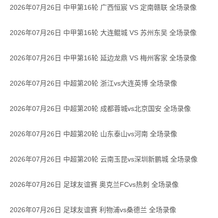
2026年07月26日 中甲第16轮 广西恒宸 VS 定南赣联 全场录像
2026年07月26日 中甲第16轮 大连鲲城 VS 苏州东吴 全场录像
2026年07月26日 中甲第16轮 延边龙鼎 VS 梅州客家 全场录像
2026年07月26日 中超第20轮 浙江vs大连英博 全场录像
2026年07月26日 中超第20轮 成都蓉城vs北京国安 全场录像
2026年07月26日 中超第20轮 山东泰山vs河南 全场录像
2026年07月26日 中超第20轮 云南玉昆vs深圳新鹏城 全场录像
2026年07月26日 足球友谊赛 奥克兰FCvs热刺 全场录像
2026年07月26日 足球友谊赛 利物浦vs桑德兰 全场录像