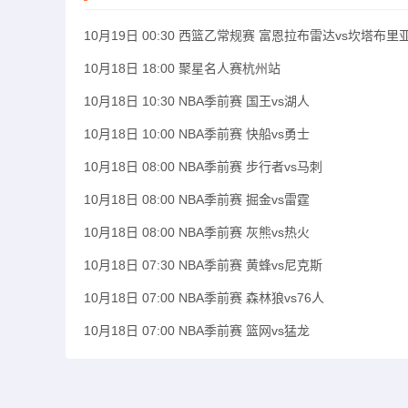
10月19日 00:30 西篮乙常规赛 富恩拉布雷达vs坎塔布里
10月18日 18:00 聚星名人赛杭州站
10月18日 10:30 NBA季前赛 国王vs湖人
10月18日 10:00 NBA季前赛 快船vs勇士
10月18日 08:00 NBA季前赛 步行者vs马刺
10月18日 08:00 NBA季前赛 掘金vs雷霆
10月18日 08:00 NBA季前赛 灰熊vs热火
10月18日 07:30 NBA季前赛 黄蜂vs尼克斯
10月18日 07:00 NBA季前赛 森林狼vs76人
10月18日 07:00 NBA季前赛 篮网vs猛龙