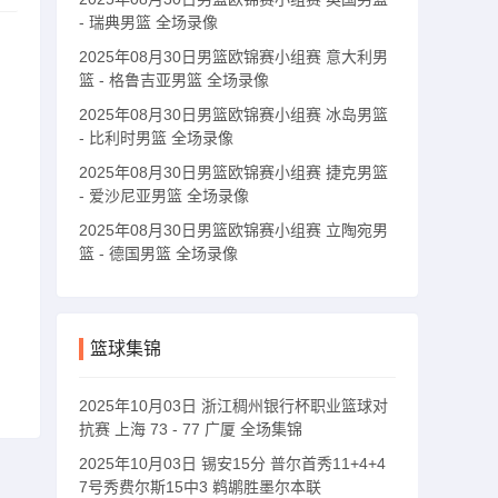
- 瑞典男篮 全场录像
2025年08月30日男篮欧锦赛小组赛 意大利男
篮 - 格鲁吉亚男篮 全场录像
2025年08月30日男篮欧锦赛小组赛 冰岛男篮
- 比利时男篮 全场录像
2025年08月30日男篮欧锦赛小组赛 捷克男篮
- 爱沙尼亚男篮 全场录像
2025年08月30日男篮欧锦赛小组赛 立陶宛男
篮 - 德国男篮 全场录像
篮球集锦
2025年10月03日 浙江稠州银行杯职业篮球对
抗赛 上海 73 - 77 广厦 全场集锦
2025年10月03日 锡安15分 普尔首秀11+4+4
7号秀费尔斯15中3 鹈鹕胜墨尔本联