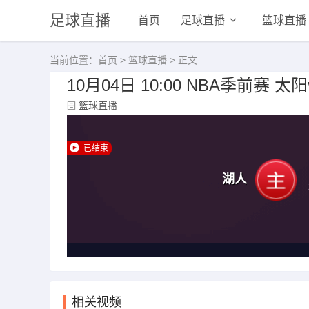
足球直播
首页
足球直播
篮球直播
当前位置：
首页
>
篮球直播
> 正文
10月04日 10:00 NBA季前赛 太
篮球直播
已结束
湖人
相关视频