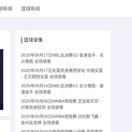
球新闻
篮球新闻
篮球录像
2025年09月17日NBL总决赛G2 香港金牛 - 长
沙勇胜 全场录像
2025年09月17日女篮热身赛西安站 中国女篮
- 尤文图特女篮 全场录像
2025年09月14日NBL总决赛G1 长沙勇胜 - 香
港金牛 全场录像
2025年09月06日WNBA常规赛 芝加哥天空 -
印第安纳狂热 全场录像
2025年09月05日WNBA常规赛 达拉斯飞翼 -
金州女武神 全场录像
2025年08月30日男篮欧锦赛小组赛 英国男篮