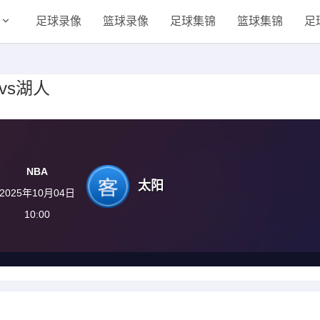
足球录像
篮球录像
足球集锦
篮球集锦
足
阳vs湖人
NBA
太阳
2025年10月04日
10:00