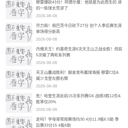
穆雷爆砍43分！阿德尔曼：他就是为此而生的 进
的一些球太荒谬了
2026-08-08
尽力局！祖巴茨今日砍下27分 创个人季后赛生涯
单场得分新高
2026-08-08
丹佛天王！约基奇生涯6次天王山之战全胜！但前
5次输了两轮系列赛
2026-08-08
天王山鏖战胜利！掘金发布赢球海报 穆雷C位&
威少戈登左膀右臂
2026-08-08
危！哈登生涯此前15次系列赛G6 战绩3胜12负&
胜率仅20%
2026-08-08
走吗？字母哥常规赛场均30.4分11.9板6.5助 季
后赛33分15.4板6助