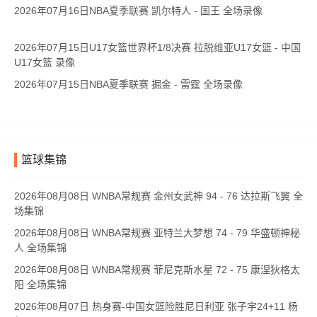
2026年07月16日NBA夏季联赛 凯尔特人 - 国王 全场录像
2026年07月15日U17女篮世界杯1/8决赛 拉脱维亚U17女篮 - 中国
U17女篮 录像
2026年07月15日NBA夏季联赛 掘金 - 雷霆 全场录像
篮球集锦
2026年08月08日 WNBA常规赛 金州女武神 94 - 76 达拉斯飞翼 全
场集锦
2026年08月08日 WNBA常规赛 亚特兰大梦想 74 - 79 华盛顿神秘
人 全场集锦
2026年08月08日 WNBA常规赛 菲尼克斯水星 72 - 75 康涅狄格太
阳 全场集锦
2026年08月07日 热身赛-中国女篮险胜尼日利亚 张子宇24+11 杨