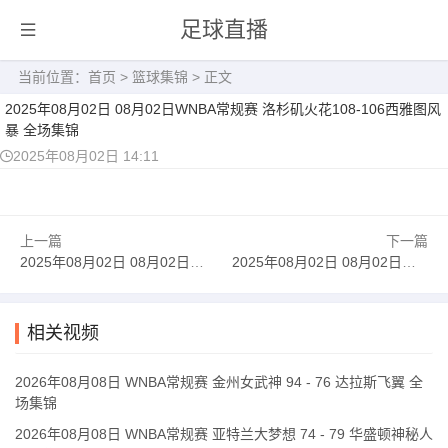
足球直播
当前位置：
首页
>
篮球集锦
> 正文
2025年08月02日 08月02日WNBA常规赛 洛杉矶火花108-106西雅图风
暴 全场集锦
2025年08月02日 14:11
上一篇
下一篇
2025年08月02日 08月02日WNBA常规赛 印第安纳狂热88-78达拉斯飞翼 全场集锦
2025年08月02日 08月02日WNBA常规赛 菲尼克斯水星72-95亚特兰大梦想 全场集锦
相关视频
2026年08月08日 WNBA常规赛 金州女武神 94 - 76 达拉斯飞翼 全
场集锦
2026年08月08日 WNBA常规赛 亚特兰大梦想 74 - 79 华盛顿神秘人