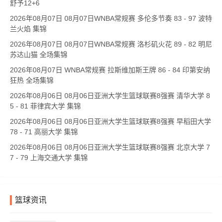
舒予12+6
2026年08月07日 08月07日WNBA常规赛 多伦多节奏 83 - 97 波特
兰火焰 集锦
2026年08月07日 08月07日WNBA常规赛 洛杉矶火花 89 - 82 明尼
苏达山猫 全场集锦
2026年08月07日 WNBA常规赛 拉斯维加斯王牌 86 - 84 印第安纳
狂热 全场集锦
2026年08月06日 08月06日亚洲大学生篮球联赛8强赛 清华大学 8
5 - 81 菲律宾大学 集锦
2026年08月06日 08月06日亚洲大学生篮球联赛8强赛 早稻田大学
78 - 71 高丽大学 集锦
2026年08月06日 08月06日亚洲大学生篮球联赛8强赛 北京大学 7
7 - 79 上海交通大学 集锦
篮球资讯