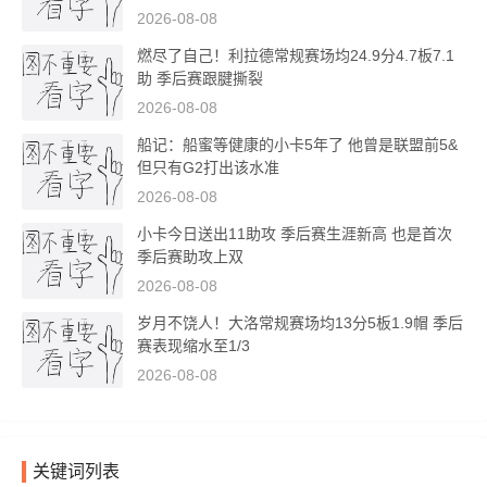
2026-08-08
燃尽了自己！利拉德常规赛场均24.9分4.7板7.1
助 季后赛跟腱撕裂
2026-08-08
船记：船蜜等健康的小卡5年了 他曾是联盟前5&
但只有G2打出该水准
2026-08-08
小卡今日送出11助攻 季后赛生涯新高 也是首次
季后赛助攻上双
2026-08-08
岁月不饶人！大洛常规赛场均13分5板1.9帽 季后
赛表现缩水至1/3
2026-08-08
关键词列表