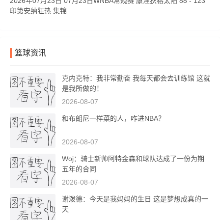
2026年07月23日 07月23日WNBA常规赛 康涅狄格太阳 88 - 123
印第安纳狂热 集锦
篮球资讯
克内克特：我非常勤奋 我每天都会去训练馆 这就
是我所做的！
2026-08-07
和布朗尼一样菜的人，咋进NBA？
2026-08-07
Woj：骑士新帅阿特金森和球队达成了一份为期
五年的合同
2026-08-07
谢泼德：今天是我妈妈的生日 这是梦想成真的一
天