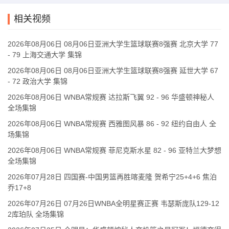
相关视频
2026年08月06日 08月06日亚洲大学生篮球联赛8强赛 北京大学 77
- 79 上海交通大学 集锦
2026年08月06日 08月06日亚洲大学生篮球联赛8强赛 延世大学 67
- 72 政治大学 集锦
2026年08月06日 WNBA常规赛 达拉斯飞翼 92 - 96 华盛顿神秘人
全场集锦
2026年08月06日 WNBA常规赛 西雅图风暴 86 - 92 纽约自由人 全
场集锦
2026年08月06日 WNBA常规赛 菲尼克斯水星 82 - 96 亚特兰大梦想
全场集锦
2026年07月28日 四国赛-中国男篮再胜喀麦隆 贺希宁25+4+6 焦泊
乔17+8
2026年07月26日 07月26日WNBA全明星赛正赛 韦瑟斯庞队129-12
2库珀队 全场集锦