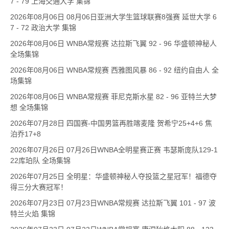
7 - 79 上海交通大学 集锦
2026年08月06日 08月06日亚洲大学生篮球联赛8强赛 延世大学 6
7 - 72 政治大学 集锦
2026年08月06日 WNBA常规赛 达拉斯飞翼 92 - 96 华盛顿神秘人
全场集锦
2026年08月06日 WNBA常规赛 西雅图风暴 86 - 92 纽约自由人 全
场集锦
2026年08月06日 WNBA常规赛 菲尼克斯水星 82 - 96 亚特兰大梦
想 全场集锦
2026年07月28日 四国赛-中国男篮再胜喀麦隆 贺希宁25+4+6 焦
泊乔17+8
2026年07月26日 07月26日WNBA全明星赛正赛 韦瑟斯庞队129-1
22库珀队 全场集锦
2026年07月25日 全明星：华盛顿神秘人夺投篮之星冠军！福德夺
得三分大赛冠军！
2026年07月23日 07月23日WNBA常规赛 达拉斯飞翼 101 - 97 波
特兰火焰 集锦