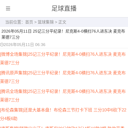
足球直播
当前位置：
首页
>
篮球集锦
> 正文
2026年05月11日 25记三分平纪录！尼克斯4-0横扫76人进东决 麦克布
莱德7三分
2026年05月11日 06:36
[微博全场集锦]25记三分平纪录！尼克斯4-0横扫76人进东决 麦克布
莱德7三分
[腾讯原声集锦]25记三分平纪录！尼克斯4-0横扫76人进东决 麦克布
莱德7三分
[腾讯全场集锦]25记三分平纪录！尼克斯4-0横扫76人进东决 麦克布
莱德7三分
[布伦森集锦]还是大基本盘！布伦森三节打卡下班 三分10中6砍下22
分4板6助