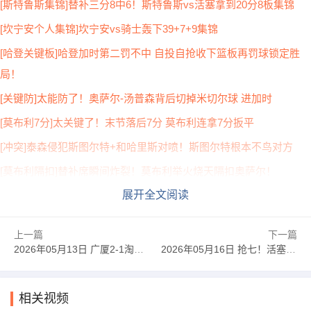
[斯特鲁斯集锦]替补三分8中6！斯特鲁斯vs活塞拿到20分8板集锦
[坎宁安个人集锦]坎宁安vs骑士轰下39+7+9集锦
[哈登关键板]哈登加时第二罚不中 自投自抢收下篮板再罚球锁定胜
局！
[关键防]太能防了！奥萨尔-汤普森背后切掉米切尔球 进加时
[莫布利7分]太关键了！末节落后7分 莫布利连拿7分扳平
[冲突]泰森侵犯斯图尔特+和哈里斯对喷！斯图尔特根本不鸟对方
[莫布利隔扣]替补席瞬间炸裂！莫布利举火烧天隔扣奥萨尔！
展开全文阅读
上一篇
下一篇
2026年05月13日 广厦2-1淘汰山西！布朗32分 胡金秋伤退 孙铭徽时隔93天复出
2026年05月16日 抢七！活塞客胜骑士扳成3-3 杜伦15+11 哈登23+7+4断+8失误
相关视频