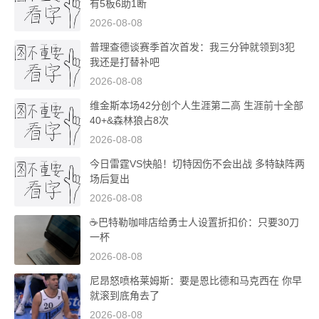
有5板6助1断
2026-08-08
普理查德谈赛季首次首发：我三分钟就领到3犯
我还是打替补吧
2026-08-08
维金斯本场42分创个人生涯第二高 生涯前十全部
40+&森林狼占8次
2026-08-08
今日雷霆VS快船！切特因伤不会出战 多特缺阵两
场后复出
2026-08-08
☕️巴特勒咖啡店给勇士人设置折扣价：只要30刀
一杯
2026-08-08
尼昂怒喷格莱姆斯：要是恩比德和马克西在 你早
就滚到底角去了
2026-08-08