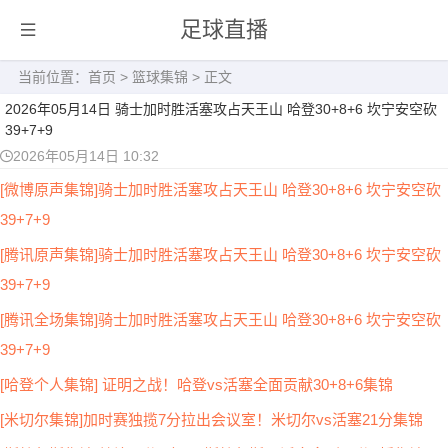
足球直播
当前位置：
首页
>
篮球集锦
> 正文
2026年05月14日 骑士加时胜活塞攻占天王山 哈登30+8+6 坎宁安空砍
39+7+9
2026年05月14日 10:32
[微博原声集锦]骑士加时胜活塞攻占天王山 哈登30+8+6 坎宁安空砍
39+7+9
[腾讯原声集锦]骑士加时胜活塞攻占天王山 哈登30+8+6 坎宁安空砍
39+7+9
[腾讯全场集锦]骑士加时胜活塞攻占天王山 哈登30+8+6 坎宁安空砍
39+7+9
[哈登个人集锦] 证明之战！哈登vs活塞全面贡献30+8+6集锦
[米切尔集锦]加时赛独揽7分拉出会议室！米切尔vs活塞21分集锦