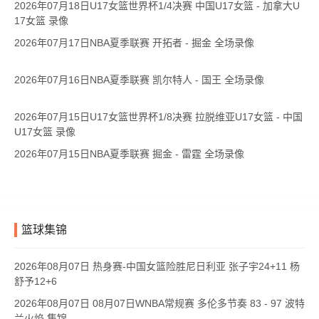
2026年07月18日U17女篮世界杯1/4决赛 中国U17女篮 - 加拿大U
17女篮 录像
2026年07月17日NBA夏季联赛 开拓者 - 掘金 全场录像
2026年07月16日NBA夏季联赛 凯尔特人 - 国王 全场录像
2026年07月15日U17女篮世界杯1/8决赛 拉脱维亚U17女篮 - 中国
U17女篮 录像
2026年07月15日NBA夏季联赛 掘金 - 雷霆 全场录像
篮球集锦
2026年08月07日 热身赛-中国女篮险胜尼日利亚 张子宇24+11 杨
舒予12+6
2026年08月07日 08月07日WNBA常规赛 多伦多节奏 83 - 97 波特
兰火焰 集锦