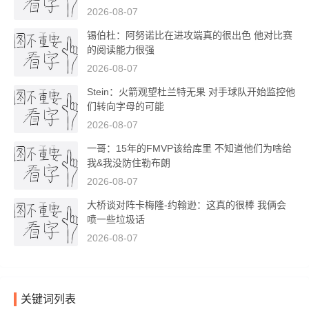
2026-08-07
锡伯杜：阿努诺比在进攻端真的很出色 他对比赛
的阅读能力很强
2026-08-07
Stein：火箭观望杜兰特无果 对手球队开始监控他
们转向字母的可能
2026-08-07
一哥：15年的FMVP该给库里 不知道他们为啥给
我&我没防住勒布朗
2026-08-07
大桥谈对阵卡梅隆-约翰逊：这真的很棒 我俩会
喷一些垃圾话
2026-08-07
关键词列表