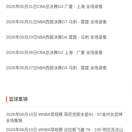
2026年05月31日CBA总决赛G3 广厦 - 上海 全场录像
2026年05月31日NBA西部决赛G7 马刺 - 雷霆 全场录像
2026年05月29日NBA西部决赛G6 雷霆 - 马刺 全场录像
2026年05月28日CBA总决赛G2 上海 - 广厦 全场录像
2026年05月27日NBA西部决赛G5 马刺 - 雷霆 全场录像
篮球集锦
2026年06月10日 WNBA常规赛 菲尼克斯水星81 - 87金州女武神
全场集锦
2026年06月10日 WNBA常规赛 达拉斯飞翼 76 - 100 明尼苏达山