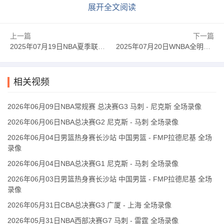
展开全文阅读
上一篇
下一篇
2025年07月19日NBA夏季联赛 步行者 - 鹈鹕 全场录像
2025年07月20日WNBA全明星赛正赛 科利尔队 - 克拉克队 全场录像
相关视频
2026年06月09日NBA常规赛 总决赛G3 马刺 - 尼克斯 全场录像
2026年06月06日NBA总决赛G2 尼克斯 - 马刺 全场录像
2026年06月04日男篮热身赛长沙站 中国男篮 - FMP拉德尼基 全场
录像
2026年06月04日NBA总决赛G1 尼克斯 - 马刺 全场录像
2026年06月03日男篮热身赛长沙站 中国男篮 - FMP拉德尼基 全场
录像
2026年05月31日CBA总决赛G3 广厦 - 上海 全场录像
2026年05月31日NBA西部决赛G7 马刺 - 雷霆 全场录像