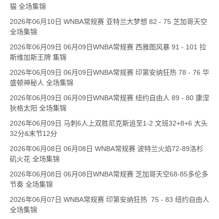
猫 全场集锦
2026年06月10日 WNBA常规赛 亚特兰大梦想 82 - 75 芝加哥天空
全场集锦
2026年06月09日 06月09日WNBA常规赛 西雅图风暴 91 - 101 拉
斯维加斯王牌 集锦
2026年06月09日 06月09日WNBA常规赛 印第安纳狂热 78 - 76 华
盛顿神秘人 全场集锦
2026年06月09日 06月09日WNBA常规赛 纽约自由人 89 - 80 康涅
狄格太阳 全场集锦
2026年06月09日 马刺6人上双胜尼克斯追至1-2 文班32+8+6 大头
32分&末节12分
2026年06月08日 06月08日 WNBA常规赛 波特兰火焰72-89洛杉
矶火花 全场集锦
2026年06月08日 06月08日WNBA常规赛 芝加哥天空68-85多伦多
节奏 全场集锦
2026年06月07日 WNBA常规赛 印第安纳狂热 75 - 83 纽约自由人
全场集锦