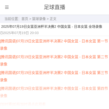
足球直播
当前位置：
首页
>
篮球录像
> 正文
2025年07月19日女篮亚洲杯半决赛2 中国女篮 - 日本女篮 全场录像
2025年07月19日 20:03
[腾讯国语]07月19日女篮亚洲杯半决赛2 中国女篮 - 日本女篮 第一节
录像
[腾讯国语]07月19日女篮亚洲杯半决赛2 中国女篮 - 日本女篮 第二节
录像
[腾讯国语]07月19日女篮亚洲杯半决赛2 中国女篮 - 日本女篮 第三节
录像
[腾讯国语]07月19日女篮亚洲杯半决赛2 中国女篮 - 日本女篮 第四节
录像
[加时赛]如有加时请点此观看