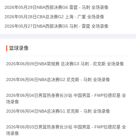
2026年05月29日NBA西部决赛G6 雷霆 - 马刺 全场录像
2026年05月28日CBA总决赛G2 上海 - 广厦 全场录像
2026年05月27日NBA西部决赛G5 马刺 - 雷霆 全场录像
篮球录像
2026年06月09日NBA常规赛 总决赛G3 马刺 - 尼克斯 全场录像
2026年06月06日NBA总决赛G2 尼克斯 - 马刺 全场录像
2026年06月04日男篮热身赛长沙站 中国男篮 - FMP拉德尼基 全
场录像
2026年06月04日NBA总决赛G1 尼克斯 - 马刺 全场录像
2026年06月03日男篮热身赛长沙站 中国男篮 - FMP拉德尼基 全
场录像