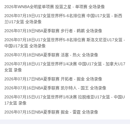
2026年WNBA全明星单项赛 投篮之星 - 单项赛 全场录像
2026年07月19日U17女篮世界杯5-6名排位赛 中国U17女篮 - 新西
兰U17女篮 全场录像
2026年07月19日NBA夏季联赛 步行者 - 鹈鹕 全场录像
2026年07月18日U17女篮世界杯5-8名排位赛 斯洛文尼亚U17女篮 -
中国U17女篮 全场录像
2026年07月18日NBA夏季联赛 活塞 - 热火 全场录像
2026年07月18日U17女篮世界杯1/4决赛 中国U17女篮 - 加拿大U17
女篮 录像
2026年07月17日NBA夏季联赛 开拓者 - 掘金 全场录像
2026年07月16日NBA夏季联赛 凯尔特人 - 国王 全场录像
2026年07月15日U17女篮世界杯1/8决赛 拉脱维亚U17女篮 - 中国U
17女篮 录像
2026年07月15日NBA夏季联赛 掘金 - 雷霆 全场录像