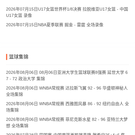
2026年07月15日U17女篮世界杯1/8决赛 拉脱维亚U17女篮 - 中国
U17女篮 录像
2026年07月15日NBA夏季联赛 掘金 - 雷霆 全场录像
篮球集锦
2026年08月06日 08月06日亚洲大学生篮球联赛8强赛 延世大学 6
7 - 72 政治大学 集锦
2026年08月06日 WNBA常规赛 达拉斯飞翼 92 - 96 华盛顿神秘人
全场集锦
2026年08月06日 WNBA常规赛 西雅图风暴 86 - 92 纽约自由人 全
场集锦
2026年08月06日 WNBA常规赛 菲尼克斯水星 82 - 96 亚特兰大梦
想 全场集锦