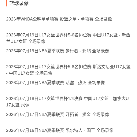
篮球录像
2026年WNBA全明星单项赛 投篮之星 - 单项赛 全场录像
2026年07月19日U17女篮世界杯5-6名排位赛 中国U17女篮 - 新西
兰U17女篮 全场录像
2026年07月19日NBA夏季联赛 步行者 - 鹈鹕 全场录像
2026年07月18日U17女篮世界杯5-8名排位赛 斯洛文尼亚U17女篮
- 中国U17女篮 全场录像
2026年07月18日NBA夏季联赛 活塞 - 热火 全场录像
2026年07月18日U17女篮世界杯1/4决赛 中国U17女篮 - 加拿大U
17女篮 录像
2026年07月17日NBA夏季联赛 开拓者 - 掘金 全场录像
2026年07月16日NBA夏季联赛 凯尔特人 - 国王 全场录像