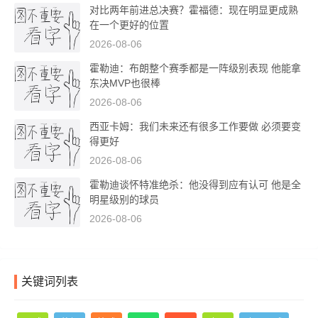
对比两年前进总决赛？霍福德：现在明显更成熟
在一个更好的位置
2026-08-06
霍勒迪：布朗整个赛季都是一阵级别表现 他能拿
东决MVP也很棒
2026-08-06
西亚卡姆：我们未来还有很多工作要做 必须要变
得更好
2026-08-06
霍勒迪谈怀特准绝杀：他没得到应有认可 他是全
明星级别的球员
2026-08-06
关键词列表