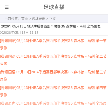
足球直播
当前位置：
首页
>
篮球录像
> 正文
2026年05月13日NBA季后赛西部半决赛G5 森林狼 - 马刺 全场录像
2026年05月13日 11:13
[腾讯国语]05月13日NBA季后赛西部半决赛G5 森林狼 - 马刺 第一节
录像
[腾讯国语]05月13日NBA季后赛西部半决赛G5 森林狼 - 马刺 第二节
录像
[腾讯国语]05月13日NBA季后赛西部半决赛G5 森林狼 - 马刺 第三节
录像
[腾讯国语]05月13日NBA季后赛西部半决赛G5 森林狼 - 马刺 第四节
录像
[腾讯原声]05月13日NBA季后赛西部半决赛G5 森林狼 - 马刺 全场录