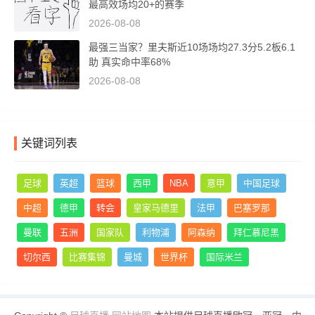
最高效场均20+的赛季
2026-08-08
最强三当家？里夫斯近10场场均27.3分5.2板6.1
助 真实命中率68%
2026-08-08
关键词列表
足球
英超
篮球
西甲
NBA
意甲
中国足球
中超
德甲
转会
皇家马德里
法甲
巴塞罗那
曼联
五洲
国家队
利物浦
阿森纳
拜仁慕尼黑
切尔西
比赛集锦
曼城
世界杯
国际米兰