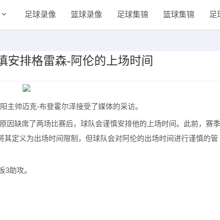
足球录像
篮球录像
足球集锦
篮球集锦
足
慎安排格雷森-阿伦的上场时间
太阳主帅迈克-布登霍尔泽接受了媒体的采访。
人原因缺席了两场比赛后，球队会谨慎安排他的上场时间。此前，赛
将其定义为出场时间限制，但球队会对阿伦的出场时间进行谨慎的管
板3助攻。