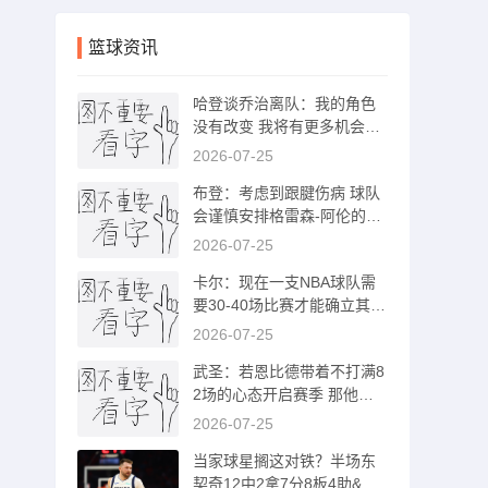
篮球资讯
哈登谈乔治离队：我的角色
没有改变 我将有更多机会成
为“自己”
2026-07-25
布登：考虑到跟腱伤病 球队
会谨慎安排格雷森-阿伦的上
场时间
2026-07-25
卡尔：现在一支NBA球队需
要30-40场比赛才能确立其最
终的身份
2026-07-25
武圣：若恩比德带着不打满8
2场的心态开启赛季 那他已
注定要失败
2026-07-25
当家球星搁这对铁？半场东
契奇12中2拿7分8板4助&马