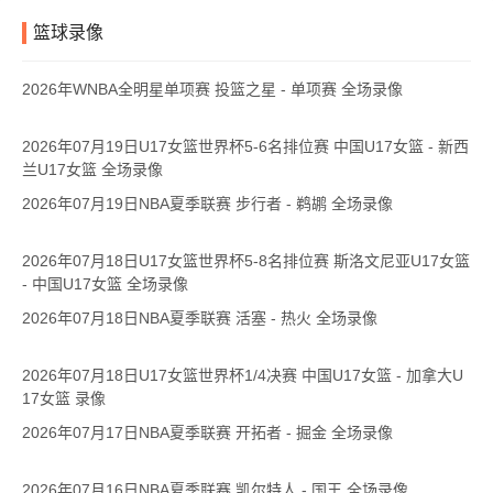
篮球录像
面对强敌，敢打敢拼，发挥自身的特点，在主场为广大的球迷朋友
们奉献一场精彩的比赛！
2026年WNBA全明星单项赛 投篮之星 - 单项赛 全场录像
2026年07月19日U17女篮世界杯5-6名排位赛 中国U17女篮 - 新西
兰U17女篮 全场录像
2026年07月19日NBA夏季联赛 步行者 - 鹈鹕 全场录像
2026年07月18日U17女篮世界杯5-8名排位赛 斯洛文尼亚U17女篮
- 中国U17女篮 全场录像
2026年07月18日NBA夏季联赛 活塞 - 热火 全场录像
2026年07月18日U17女篮世界杯1/4决赛 中国U17女篮 - 加拿大U
17女篮 录像
2026年07月17日NBA夏季联赛 开拓者 - 掘金 全场录像
2026年07月16日NBA夏季联赛 凯尔特人 - 国王 全场录像