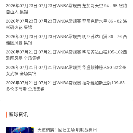
2026年07月23日 07月23日WNBA常规赛 芝加哥天空 94 - 95 纽约
自由人 集锦
2026年07月23日 07月23日WNBA常规赛 菲尼克斯水星 86 - 82 洛
杉矶火花 集锦
2026年07月23日 07月23日WNBA常规赛 明尼苏达山猫 86 - 76 西
雅图风暴 集锦
2026年07月21日 07月21日WNBA常规赛 明尼苏达山猫105-102西
雅图风暴 全场集锦
2026年07月21日 07月21日WNBA常规赛 华盛顿神秘人90-82金州
女武神 全场集锦
2026年07月21日 07月21日WNBA常规赛 拉斯维加斯王牌109-83
多伦多节奏 全场集锦
篮球资讯
天道稠擒！回归主场 明晚战稠州