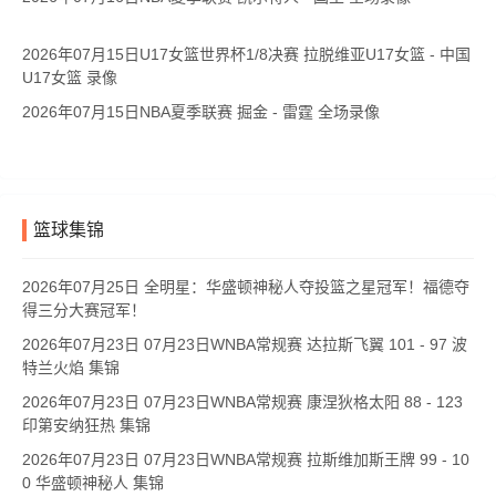
2026年07月15日U17女篮世界杯1/8决赛 拉脱维亚U17女篮 - 中国
U17女篮 录像
2026年07月15日NBA夏季联赛 掘金 - 雷霆 全场录像
篮球集锦
2026年07月25日 全明星：华盛顿神秘人夺投篮之星冠军！福德夺
得三分大赛冠军！
2026年07月23日 07月23日WNBA常规赛 达拉斯飞翼 101 - 97 波
特兰火焰 集锦
2026年07月23日 07月23日WNBA常规赛 康涅狄格太阳 88 - 123
印第安纳狂热 集锦
2026年07月23日 07月23日WNBA常规赛 拉斯维加斯王牌 99 - 10
0 华盛顿神秘人 集锦