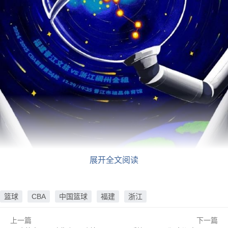
展开全文阅读
篮球
CBA
中国篮球
福建
浙江
上一篇
下一篇