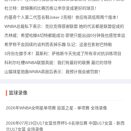
杜兰特：欧锦赛的比赛历练让申京变成更好的球员！
约基奇个人第二代签名鞋Joker 2亮相！依旧有高低帮两个版本！
WNBA总裁私下表示：克拉克得感谢联盟 她的代言都是联盟促成的
杰林威：希望哈滕&切特都能成功 即使只能出战0分钟我也感觉幸运
希罗称不会因续约谈判而丢掉乐趣 队记：这是在影射巴特勒
3月份左膝手术！莫斯利：萨格斯今天完成了所有非对抗训练项目
科利尔吐槽WNBA联盟高层：我们有最好的联赛 最烂的领导
山猫球星炮轰WNBA高层后表示：我预计我会被罚款！
篮球录像
2026年WNBA全明星单项赛 投篮之星 - 单项赛 全场录像
2026年07月19日U17女篮世界杯5-6名排位赛 中国U17女篮 - 新西
兰U17女篮 全场录像