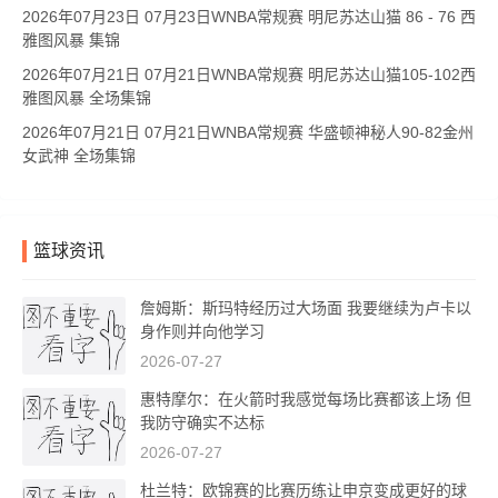
2026年07月23日 07月23日WNBA常规赛 明尼苏达山猫 86 - 76 西
雅图风暴 集锦
2026年07月21日 07月21日WNBA常规赛 明尼苏达山猫105-102西
雅图风暴 全场集锦
2026年07月21日 07月21日WNBA常规赛 华盛顿神秘人90-82金州
女武神 全场集锦
篮球资讯
詹姆斯：斯玛特经历过大场面 我要继续为卢卡以
身作则并向他学习
2026-07-27
惠特摩尔：在火箭时我感觉每场比赛都该上场 但
我防守确实不达标
2026-07-27
杜兰特：欧锦赛的比赛历练让申京变成更好的球