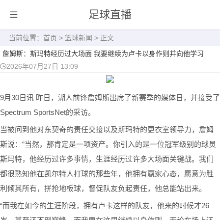
足球直播
当前位置：
首页
>
篮球新闻
> 正文
詹姆斯：斯玛特经历过大场面 我要继续为卢卡以身作则并向他学习
2026年07月27日 13:09
9月30日讯 昨日，湖人前锋詹姆斯出席了新赛季的媒体日，并接受了
Spectrum SportsNet的采访。
当被问到他对东契奇的责任交接以及斯玛特的更衣室领导力，詹姆
斯说：“当然，那肯定是一项资产。你引入的是一位冠军级别的球员
斯玛特，他经历过许多事情，生涯经历过许多大场面关键战。我们
都很熟知他在凯尔特人打球的那些年，他拥有赢家心态，愿意为胜
利倾其所有，拼抢地板球，督促队友负起责任，他总能站出来。
“而我在如今的生涯阶段，拥有卢卡这样的队友，他来的时候才26