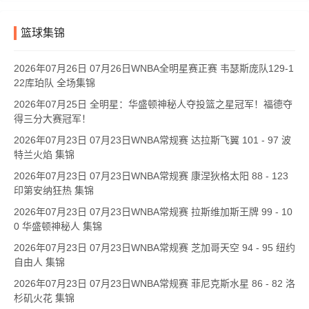
篮球集锦
2026年07月26日 07月26日WNBA全明星赛正赛 韦瑟斯庞队129-1
22库珀队 全场集锦
2026年07月25日 全明星：华盛顿神秘人夺投篮之星冠军！福德夺
得三分大赛冠军！
2026年07月23日 07月23日WNBA常规赛 达拉斯飞翼 101 - 97 波
特兰火焰 集锦
2026年07月23日 07月23日WNBA常规赛 康涅狄格太阳 88 - 123
印第安纳狂热 集锦
2026年07月23日 07月23日WNBA常规赛 拉斯维加斯王牌 99 - 10
0 华盛顿神秘人 集锦
2026年07月23日 07月23日WNBA常规赛 芝加哥天空 94 - 95 纽约
自由人 集锦
2026年07月23日 07月23日WNBA常规赛 菲尼克斯水星 86 - 82 洛
杉矶火花 集锦