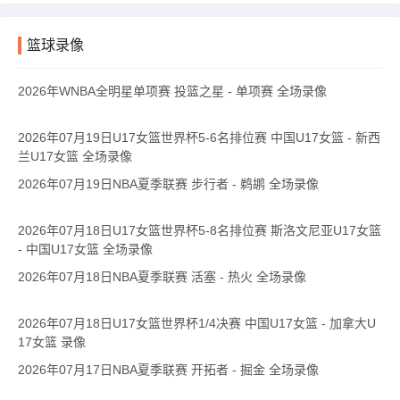
篮球录像
2026年WNBA全明星单项赛 投篮之星 - 单项赛 全场录像
2026年07月19日U17女篮世界杯5-6名排位赛 中国U17女篮 - 新西
兰U17女篮 全场录像
2026年07月19日NBA夏季联赛 步行者 - 鹈鹕 全场录像
2026年07月18日U17女篮世界杯5-8名排位赛 斯洛文尼亚U17女篮
- 中国U17女篮 全场录像
2026年07月18日NBA夏季联赛 活塞 - 热火 全场录像
2026年07月18日U17女篮世界杯1/4决赛 中国U17女篮 - 加拿大U
17女篮 录像
2026年07月17日NBA夏季联赛 开拓者 - 掘金 全场录像