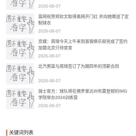
2026-08-07
篮网祝贺郑钦文取得美网开门红 并向她赠送了定
制球衣
2026-08-07
京媒：周琦今天上午来到首钢俱乐部完成了签约
加盟北京只待官宣
2026-08-07
北汽男篮与周琦签订了为期四年的顶薪合同
2026-08-07
骑士官方：球队将在佛罗里达州布雷登顿的IMG
学院举办2024训练营
2026-08-07
关键词列表