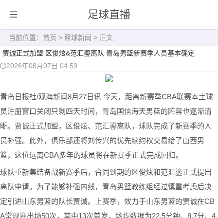
足球直播
当前位置：
首页
>
篮球新闻
> 正文
贾诚正式加盟 区俊炫&范汇鎏离队 青岛男篮新赛季人员基本确定
2026年08月07日 04:59
青岛日报社/观海新闻8月27日讯 今天，距离新赛季CBA联赛本土球
员注册窗口关闭只剩四天时间，青岛国信海天男篮的阵容也逐渐清
晰。贾诚正式加盟，区俊炫、范汇鎏离队，球队完成了新赛季的人
员补强。此外，俱乐部还将刘传兴的优先续约权交易给了山西男
篮，这位远离CBA多年的球员将在新赛季正式完成回归。
球队重新集结备战新赛季后，合同到期的区俊炫和范汇鎏正式提出
离队申请。为了能够补强内线，青岛男篮教练组经过慎重考虑后决
定引进山东男篮的队长贾诚。上赛季，效力于山东男篮的贾诚在CB
A常规赛出场50次，其中13次首发，场均数据为22.5分钟、8.7分、4.