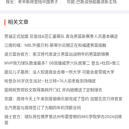
探长：考辛斯将登陆中国男子三人篮球超级联赛 预计9月初首秀
珍妮-巴斯谈快船搬进新主场：他们来了又走了 对我们来说没变化
岛，正在进行体检等相关手续的办理。
随着8月31日注册窗口的临近，目前各队交易频繁。上周，周琦离开
广东男篮，其正式加盟北京男篮已经基本确定。随后，涉及郭艾
相关文章
伦、祝铭震和王岚钦三名球员的三家俱乐部的大交易也被曝光。这
贾诚正式加盟 区俊炫&范汇鎏离队 青岛男篮新赛季人员基本确定
些交易一旦完成，加上外援使用政策的调整，相信新赛季CBA联赛
江南的城：NBL外援贝利-斯蒂尔近期正在和福建男篮接触
的竞争将变得更加激烈。
波兰篮协官方：索汉将代表波兰男篮出战明年的男篮欧锦赛
（青岛日报/观海新闻记者 许诺）
MVP效力球队数谁最多？08双雄威罗六队居第二 登五>杜四>詹三
甜瓜儿子基扬：没人知道我会去哪一所大学 可能会是雪城大学
哈登办35岁庆生派对✨杜兰特+76人前老板到场嗨皮
篮网祝贺郑钦文取得美网开门红 并向她赠送了定制球衣
京媒：周琦今天上午来到首钢俱乐部完成了签约 加盟北京只待官宣
北汽男篮与周琦签订了为期四年的顶薪合同
骑士官方：球队将在佛罗里达州布雷登顿的IMG学院举办2024训练
营