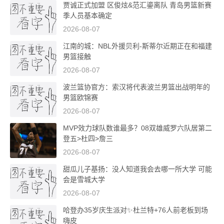
贾诚正式加盟 区俊炫&范汇鎏离队 青岛男篮新赛
季人员基本确定
2026-08-07
江南的城：NBL外援贝利-斯蒂尔近期正在和福建
男篮接触
2026-08-07
波兰篮协官方：索汉将代表波兰男篮出战明年的
男篮欧锦赛
2026-08-07
MVP效力球队数谁最多？08双雄威罗六队居第二
登五>杜四>詹三
2026-08-07
甜瓜儿子基扬：没人知道我会去哪一所大学 可能
会是雪城大学
2026-08-07
哈登办35岁庆生派对✨杜兰特+76人前老板到场
嗨皮