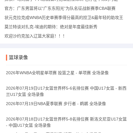
官方：广东男篮将以“广东东阳光”为队名征战新赛季CBA联赛
状元克拉克成WNBA历史单赛季得分最高的控卫&最年轻的助攻王
莫兰特谈对扎克-埃迪的期待：绝对是年度最佳新秀
欢迎沙约克加入辽篮大家庭！！！
篮球录像
2026年WNBA全明星单项赛 投篮之星 - 单项赛 全场录像
2026年07月19日U17女篮世界杯5-6名排位赛 中国U17女篮 - 新西
兰U17女篮 全场录像
2026年07月19日NBA夏季联赛 步行者 - 鹈鹕 全场录像
2026年07月18日U17女篮世界杯5-8名排位赛 斯洛文尼亚U17女篮
- 中国U17女篮 全场录像