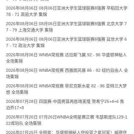
2026年08月06日 08月06日亚洲大学生篮球联赛8强赛 早稻田大学
78 - 71 高丽大学 集锦
2026年08月06日 08月06日亚洲大学生篮球联赛8强赛 北京大学 7
7 - 79 上海交通大学 集锦
2026年08月06日 08月06日亚洲大学生篮球联赛8强赛 延世大学 6
7 - 72 政治大学 集锦
2026年08月06日 WNBA常规赛 达拉斯飞翼 92 - 96 华盛顿神秘人
全场集锦
2026年08月06日 WNBA常规赛 西雅图风暴 86 - 92 纽约自由人 全
场集锦
2026年08月06日 WNBA常规赛 菲尼克斯水星 82 - 96 亚特兰大梦
想 全场集锦
2026年07月28日 四国赛-中国男篮再胜喀麦隆 贺希宁25+4+6 焦
泊乔17+8
2026年07月26日 07月26日WNBA全明星赛正赛 韦瑟斯庞队129-1
22库珀队 全场集锦
2026年07月25日 全明星：华盛顿神秘人夺投篮之星冠军！福德夺