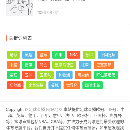
2026-08-07
关键词列表
足球
英超
篮球
西甲
NBA
意甲
中国足球
中超
德甲
转会
皇家马德里
法甲
巴塞罗那
曼联
五洲
国家队
利物浦
阿森纳
拜仁慕尼黑
切尔西
比赛集锦
曼城
世界杯
国际米兰
Copyright ©
足球直播
网站地图
本站提供足球直播欧冠、亚冠、中
超、英超、德甲、西甲、意甲、法甲、欧洲杯、亚洲杯、世界杯
等；篮球直播包括NBA、CBA等，并致力于成为球迷们最受欢迎的
体育导航平台。我们自身并不提供任何体育直播源，如果您发现我