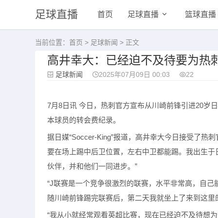
足球直播
首页
足球直播
篮球直播
当前位置：
首页
>
足球新闻
> 正文
高井幸大：已经迫不及待要为热
足球新闻
2025年07月09日 00:03
22
7月8日讯
今日，热刺官方宣布从川崎前锋引进20岁日
本球员的转会费纪录。
据日媒“Soccer-King”报道，高井幸大今日接
要在场上踢中后卫位置，左右中卫都能踢。我出生于
伙伴，并和他们一同进步。”
“J联赛是一个竞争很激烈的联赛，水平非常高，自
随川崎前锋踢完联赛后，第二天我就坐上了来到这里
“我从小就经常观看英超比赛，现在已经迫不及待想