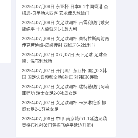
2025年07月08日 东亚杯-日本6-1中国香港 杰
梅恩-良半场大四喜 安永佳头球破门
2025年07月08日 女足欧洲杯-吉雷利破门戴安
娜绝平 十人葡萄牙1-1意大利
2025年07月08日 女足欧洲杯-普特拉斯两射两
传克劳迪娅-皮娜传射 西班牙6-2比利时
2025年07月07日 07月07日 天下足球-足球圣
殿：温布利球场
2025年07月07日 开门黑！东亚杯-国足0-3韩
国 国足失误频频全场0射正 对韩国6连败
2025年07月07日 女足欧洲杯-瑞特勒破门阿赖
耶建功 瑞士女足2-0冰岛女足
2025年07月07日 女足欧洲杯-卡罗琳绝杀 挪
威女足2-1芬兰女足
2025年07月06日 中甲-南京城市1-1延边龙鼎
奥格布推射破门黄振飞绝平延边升第4